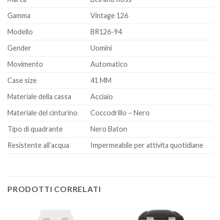
Gamma
Vintage 126
Modello
BR126-94
Gender
Uomini
Movimento
Automatico
Case size
41 MM
Materiale della cassa
Acciaio
Materiale del cinturino
Coccodrillo – Nero
Tipo di quadrante
Nero Baton
Resistente all’acqua
Impermeabile per attivita quotidiane
PRODOTTI CORRELATI