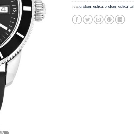
Tag:
orologi replica
,
orologi replica ital