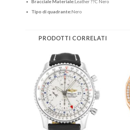
Bracciale Materiale:
Leather ??C Nero
Tipo di quadrante:
Nero
PRODOTTI CORRELATI