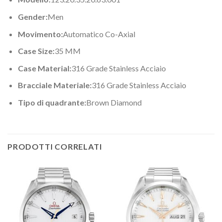
Gender:
Men
Movimento:
Automatico Co-Axial
Case Size:
35 MM
Case Material:
316 Grade Stainless Acciaio
Bracciale Materiale:
316 Grade Stainless Acciaio
Tipo di quadrante:
Brown Diamond
PRODOTTI CORRELATI