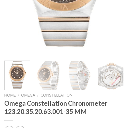
HOME
/
OMEGA
/
CONSTELLATION
Omega Constellation Chronometer
123.20.35.20.63.001-35 MM