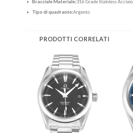
Bracciale Materiale:
316 Grade Stainless Acciaio
Tipo di quadrante:
Argento
PRODOTTI CORRELATI