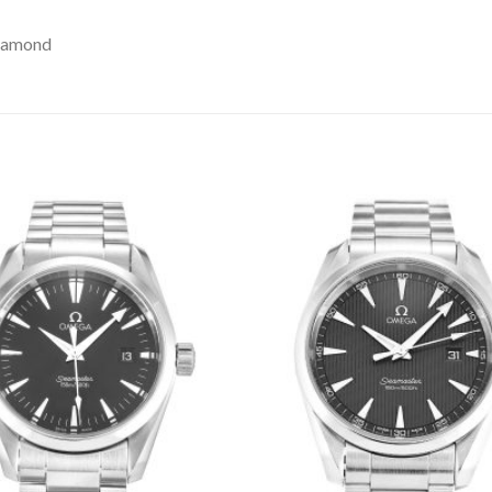
Diamond