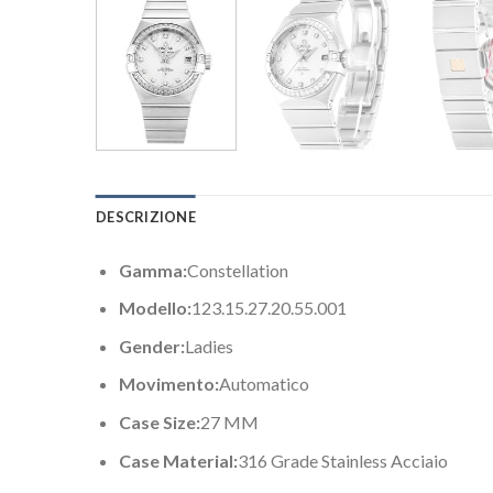
DESCRIZIONE
Gamma:
Constellation
Modello:
123.15.27.20.55.001
Gender:
Ladies
Movimento:
Automatico
Case Size:
27 MM
Case Material:
316 Grade Stainless Acciaio