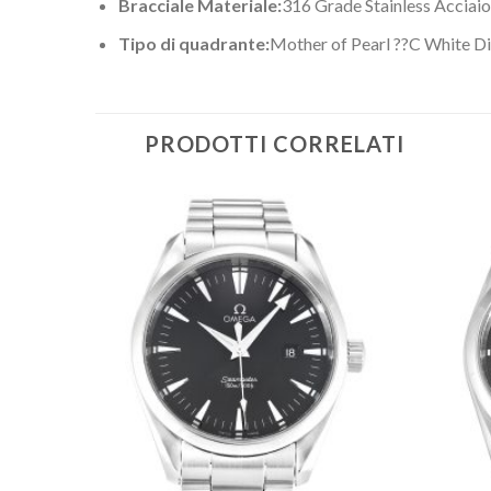
Bracciale Materiale:
316 Grade Stainless Acciaio
Tipo di quadrante:
Mother of Pearl ??C White 
PRODOTTI CORRELATI