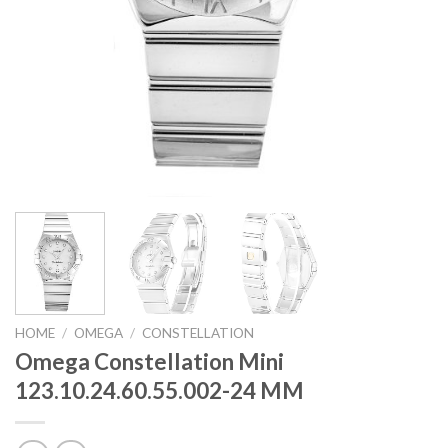
HOME
/
OMEGA
/
CONSTELLATION
Omega Constellation Mini
123.10.24.60.55.002-24 MM