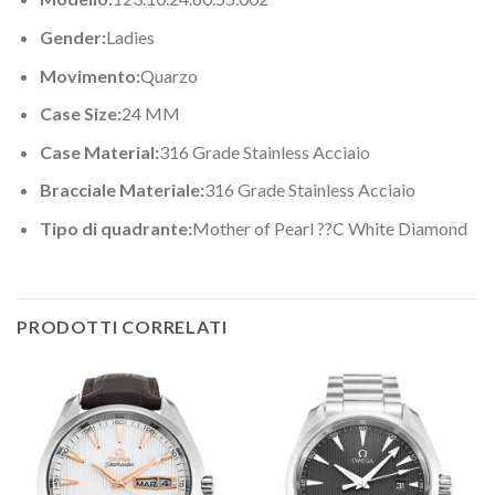
Gender:
Ladies
Movimento:
Quarzo
Case Size:
24 MM
Case Material:
316 Grade Stainless Acciaio
Bracciale Materiale:
316 Grade Stainless Acciaio
Tipo di quadrante:
Mother of Pearl ??C White Diamond
PRODOTTI CORRELATI