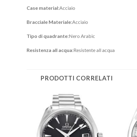
Case material
:Acciaio
Bracciale Materiale
:Acciaio
Tipo di quadrante
:Nero Arabic
Resistenza all acqua
:Resistente all acqua
PRODOTTI CORRELATI