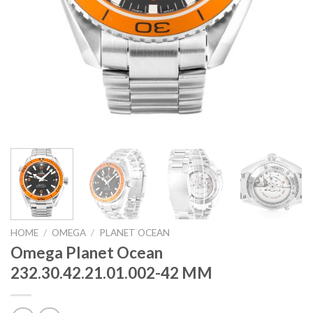
HOME
/
OMEGA
/
PLANET OCEAN
Omega Planet Ocean
232.30.42.21.01.002-42 MM