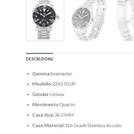
DESCRIZIONE
Gamma:
Seamaster
Modello:
2262.50.00
Gender:
Unisex
Movimento:
Quarzo
Case Size:
36.2 MM
Case Material:
316 Grade Stainless Acciaio