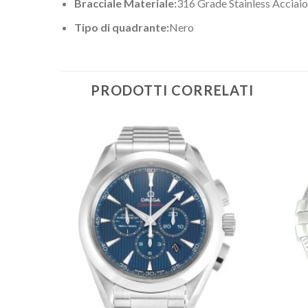
Bracciale Materiale:
316 Grade Stainless Acciaio
Tipo di quadrante:
Nero
PRODOTTI CORRELATI