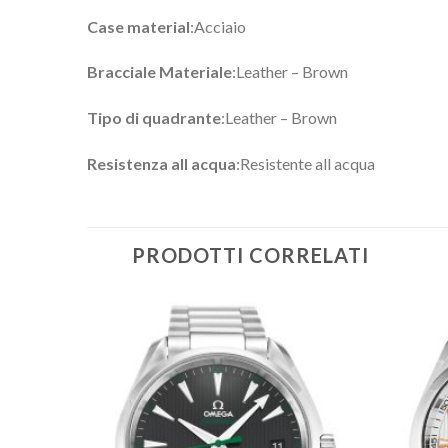
Case material
:Acciaio
Bracciale Materiale
:Leather – Brown
Tipo di quadrante
:Leather – Brown
Resistenza all acqua
:Resistente all acqua
PRODOTTI CORRELATI