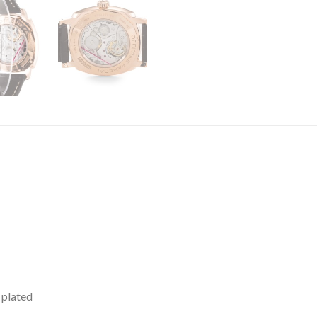
 plated