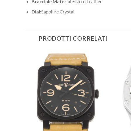
Bracciale Materiale:
Nero Leather
Dial:
Sapphire Crystal
PRODOTTI CORRELATI