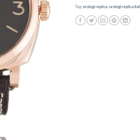
Tag:
orologi replica
,
orologi replica ital