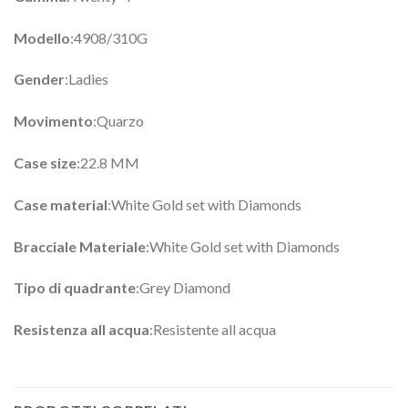
Modello
:4908/310G
Gender
:Ladies
Movimento
:Quarzo
Case size
:22.8 MM
Case material
:White Gold set with Diamonds
Bracciale Materiale
:White Gold set with Diamonds
Tipo di quadrante
:Grey Diamond
Resistenza all acqua
:Resistente all acqua