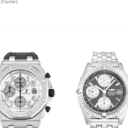
 (Oyster)