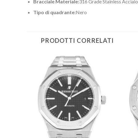
Bracciale Materiale:
316 Grade Stainless Acciaio
Tipo di quadrante:
Nero
PRODOTTI CORRELATI