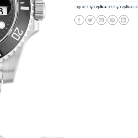
Tag:
orologi replica
,
orologi replica ital