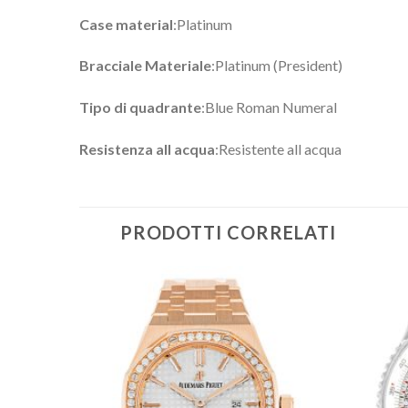
Case material
:Platinum
Bracciale Materiale
:Platinum (President)
Tipo di quadrante
:Blue Roman Numeral
Resistenza all acqua
:Resistente all acqua
PRODOTTI CORRELATI