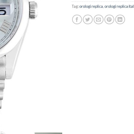
Tag:
orologi replica
,
orologi replica ital