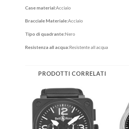
Case material
:Acciaio
Bracciale Materiale
:Acciaio
Tipo di quadrante
:Nero
Resistenza all acqua
:Resistente all acqua
PRODOTTI CORRELATI