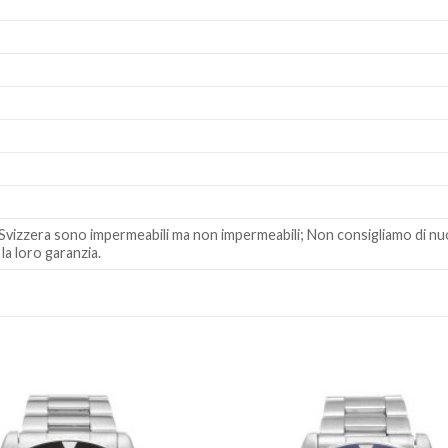
t?? Svizzera sono impermeabili ma non impermeabili; Non consigliamo di 
la loro garanzia.