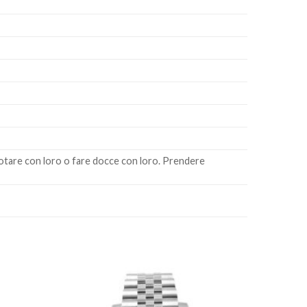
nuotare con loro o fare docce con loro. Prendere