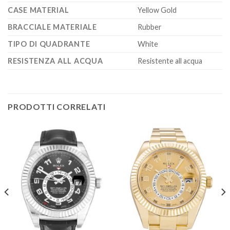
CASE MATERIAL
Yellow Gold
BRACCIALE MATERIALE
Rubber
TIPO DI QUADRANTE
White
RESISTENZA ALL ACQUA
Resistente all acqua
PRODOTTI CORRELATI