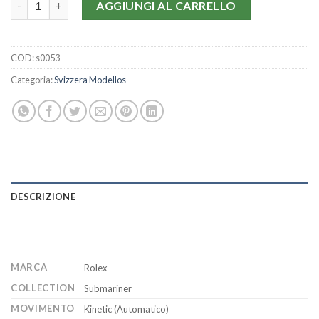
AGGIUNGI AL CARRELLO
COD:
s0053
Categoria:
Svizzera Modellos
DESCRIZIONE
MARCA
Rolex
COLLECTION
Submariner
MOVIMENTO
Kinetic (Automatico)