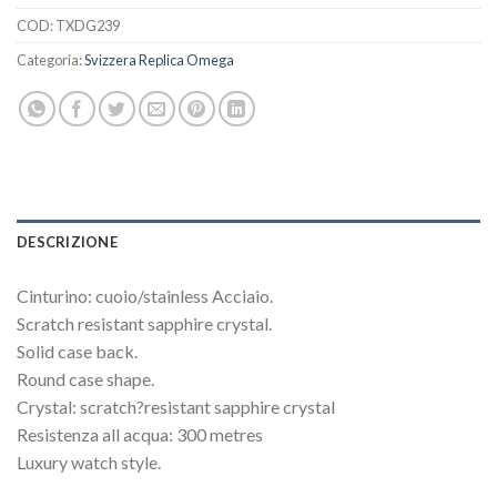
COD:
TXDG239
Categoria:
Svizzera Replica Omega
DESCRIZIONE
Cinturino: cuoio/stainless Acciaio.
Scratch resistant sapphire crystal.
Solid case back.
Round case shape.
Crystal: scratch?resistant sapphire crystal
Resistenza all acqua: 300 metres
Luxury watch style.