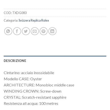
COD:
TXDG083
Categoria:
Svizzera Replica Rolex
DESCRIZIONE
Cinturino: acciaio inossidabile
Modello CASE: Oyster
ARCHITECTURE: Monobloc middle case
WINDING CROWN: Screw-down
CRYSTAL: Scratch-resistant sapphire
Resistenza all acqua: 100 metres