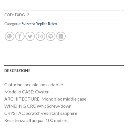
COD:
TXDG121
Categoria:
Svizzera Replica Rolex
DESCRIZIONE
Cinturino: acciaio inossidabile
Modello CASE: Oyster
ARCHITECTURE: Monobloc middle case
WINDING CROWN: Screw-down
CRYSTAL: Scratch-resistant sapphire
Resistenza all acqua: 100 metres