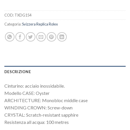
COD:
TXDG154
Categoria:
Svizzera Replica Rolex
DESCRIZIONE
Cinturino: acciaio inossidabile.
Modello CASE: Oyster
ARCHITECTURE: Monobloc middle case
WINDING CROWN: Screw-down
CRYSTAL: Scratch-resistant sapphire
Resistenza all acqua: 100 metres