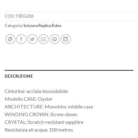
COD:
TXDG226
Categoria:
Svizzera Replica Rolex
DESCRIZIONE
Cinturino: acciaio inossidabile
Modello CASE: Oyster
ARCHITECTURE: Monobloc middle case
WINDING CROWN: Screw-down
CRYSTAL: Scratch-resistant sapphire
Resistenza all acqua: 100 metres