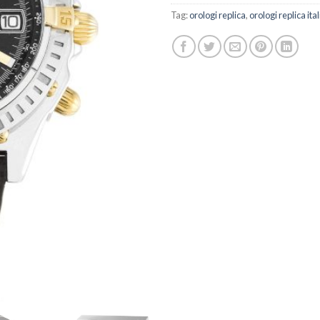
Tag:
orologi replica
,
orologi replica ital