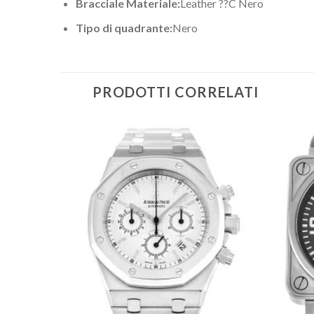
Bracciale Materiale:
Leather ??C Nero
Tipo di quadrante:
Nero
PRODOTTI CORRELATI