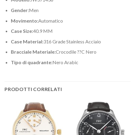
Gender:
Men
Movimento:
Automatico
Case Size:
40.9 MM
Case Material:
316 Grade Stainless Acciaio
Bracciale Materiale:
Crocodile ??C Nero
Tipo di quadrante:
Nero Arabic
PRODOTTI CORRELATI