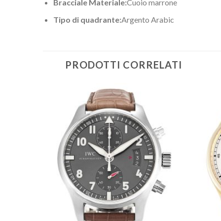
Bracciale Materiale:
Cuoio marrone
Tipo di quadrante:
Argento Arabic
PRODOTTI CORRELATI