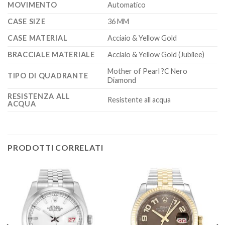
MOVIMENTO
Automatico
CASE SIZE
36 MM
CASE MATERIAL
Acciaio & Yellow Gold
BRACCIALE MATERIALE
Acciaio & Yellow Gold (Jubilee)
Mother of Pearl ?C Nero
TIPO DI QUADRANTE
Diamond
RESISTENZA ALL
Resistente all acqua
ACQUA
PRODOTTI CORRELATI