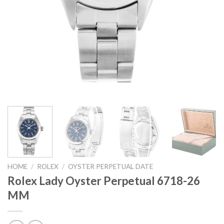
HOME
/
ROLEX
/
OYSTER PERPETUAL DATE
Rolex Lady Oyster Perpetual 6718-26
MM