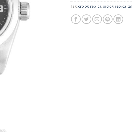
Tag:
orologi replica
,
orologi replica ital