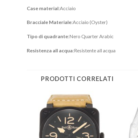
Case material
:Acciaio
Bracciale Materiale
:Acciaio (Oyster)
Tipo di quadrante
:Nero Quarter Arabic
Resistenza all acqua
:Resistente all acqua
PRODOTTI CORRELATI