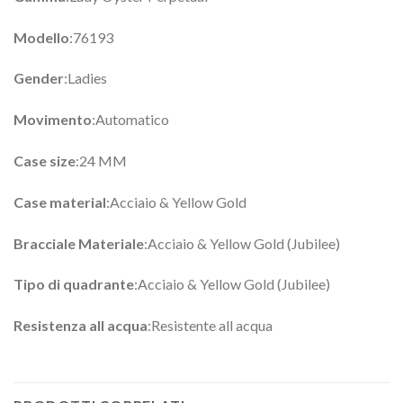
Modello
:76193
Gender
:Ladies
Movimento
:Automatico
Case size
:24 MM
Case material
:Acciaio & Yellow Gold
Bracciale Materiale
:Acciaio & Yellow Gold (Jubilee)
Tipo di quadrante
:Acciaio & Yellow Gold (Jubilee)
Resistenza all acqua
:Resistente all acqua