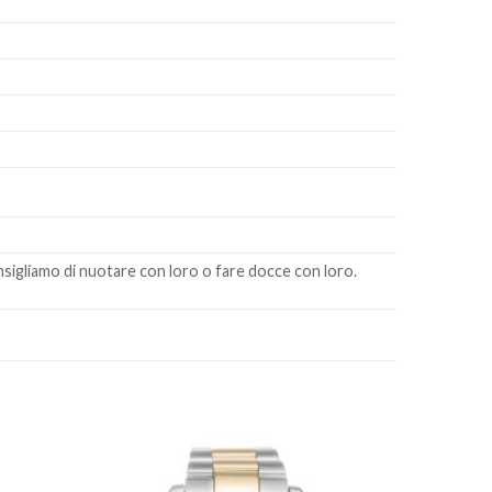
nsigliamo di nuotare con loro o fare docce con loro.