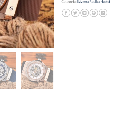
Categoria:
Svizzera Replica Hublot