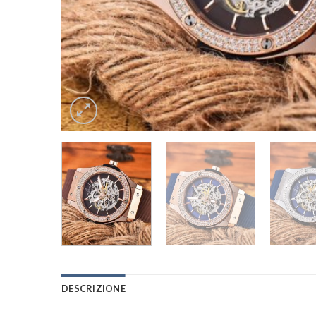
DESCRIZIONE