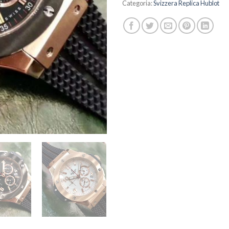
Categoria:
Svizzera Replica Hublot