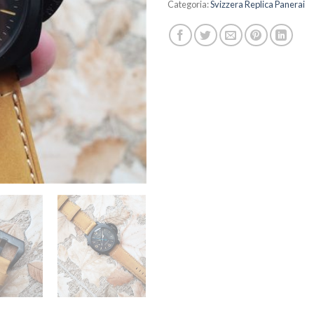
Categoria:
Svizzera Replica Panerai