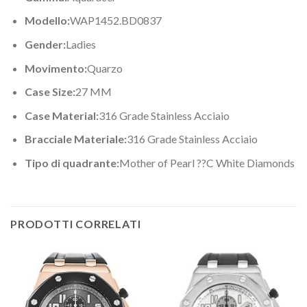
Modello:
WAP1452.BD0837
Gender:
Ladies
Movimento:
Quarzo
Case Size:
27 MM
Case Material:
316 Grade Stainless Acciaio
Bracciale Materiale:
316 Grade Stainless Acciaio
Tipo di quadrante:
Mother of Pearl ??C White Diamonds
PRODOTTI CORRELATI