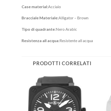
Case material
:Acciaio
Bracciale Materiale
:Alligator – Brown
Tipo di quadrante
:Nero Arabic
Resistenza all acqua
:Resistente all acqua
PRODOTTI CORRELATI