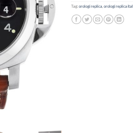
Tag:
orologi replica
,
orologi replica ital