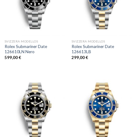
SVIZZERA MODELLOS
SVIZZERA MODELLOS
Rolex Submariner Date
Rolex Submariner Date
126610LN Nero
126613LB
599,00
€
299,00
€