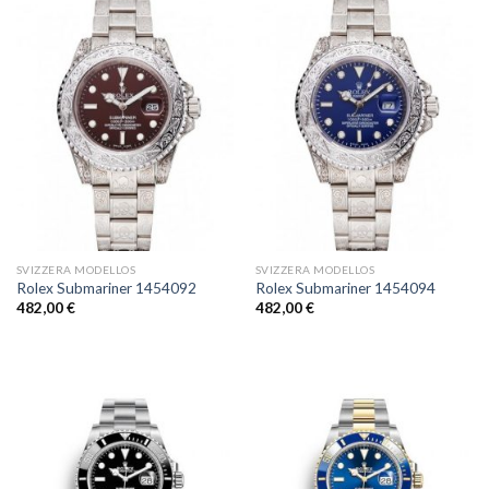
SVIZZERA MODELLOS
SVIZZERA MODELLOS
Rolex Submariner 1454092
Rolex Submariner 1454094
482,00
€
482,00
€