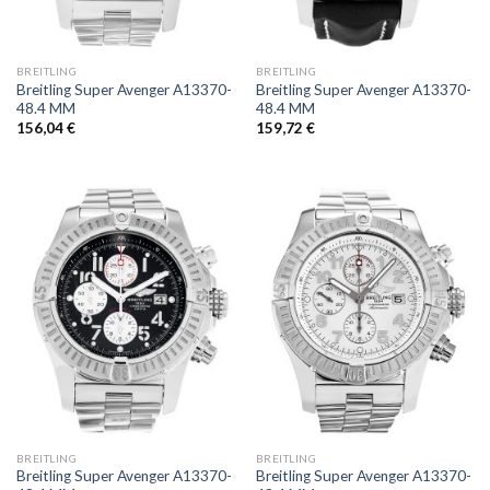
BREITLING
BREITLING
Breitling Super Avenger A13370-
Breitling Super Avenger A13370-
48.4 MM
48.4 MM
156,04
€
159,72
€
BREITLING
BREITLING
Breitling Super Avenger A13370-
Breitling Super Avenger A13370-